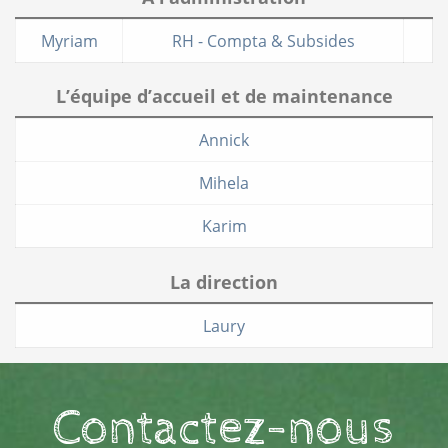
Myriam
RH - Compta & Subsides
L’équipe d’accueil et de maintenance
Annick
Mihela
Karim
La direction
Laury
Contactez-nous