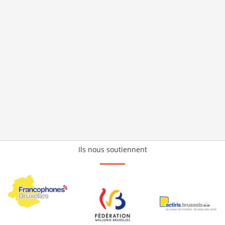
Ils nous soutiennent