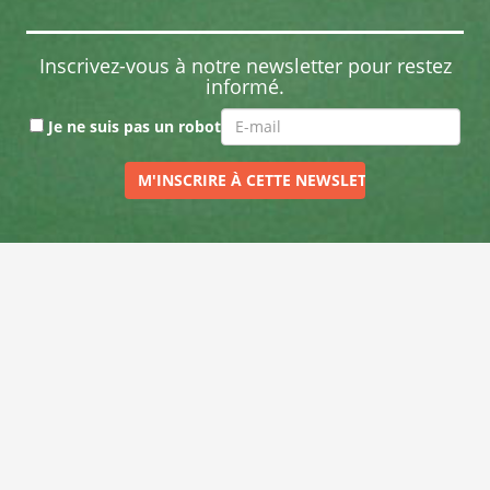
Inscrivez-vous à notre newsletter pour restez
informé.
Je ne suis pas un robot