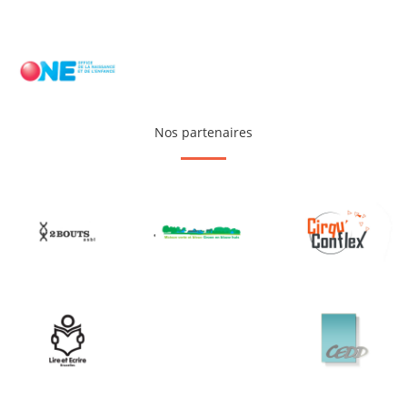
Nos partenaires