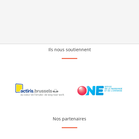
Ils nous soutiennent
Nos partenaires