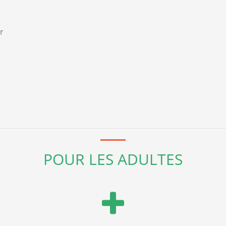
r
POUR LES ADULTES