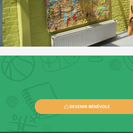
DEVENIR BÉNÉVOLE