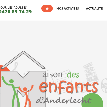
POUR LES ADULTES
NOS ACTIVITÉS
ACTUALITÉ
0470 85 74 29