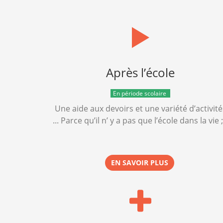
Après l’école
En période scolaire
Une aide aux devoirs et une variété d’activité
... Parce qu’il n’ y a pas que l’école dans la vie ;
EN SAVOIR PLUS