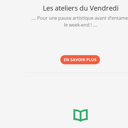
Les ateliers du Vendredi
.... Pour une pause artistique avant d’entame
le week-end ! ....
EN SAVOIR PLUS