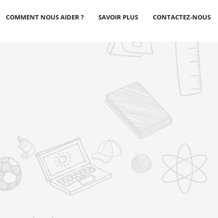
COMMENT NOUS AIDER ?
SAVOIR PLUS
CONTACTEZ-NOUS