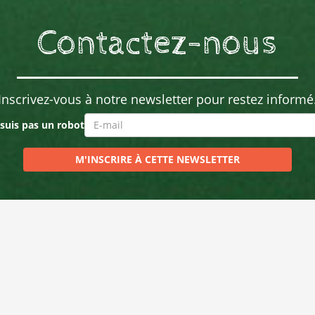
Contactez-nous
Inscrivez-vous à notre newsletter pour restez informé
 suis pas un robot