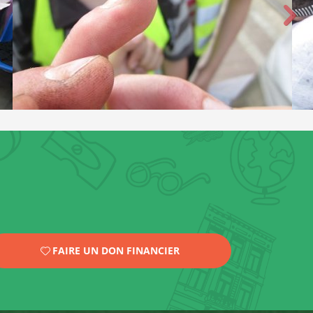
FAIRE UN DON FINANCIER