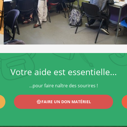
Votre aide est essentielle...
...pour faire naître des sourires !
FAIRE UN DON MATÉRIEL