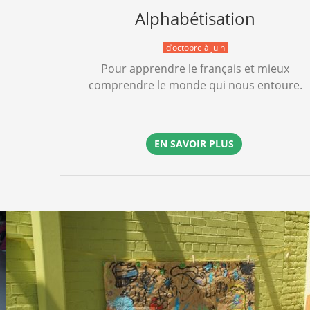
Alphabétisation
d’octobre à juin
Pour apprendre le français et mieux
comprendre le monde qui nous entoure.
EN SAVOIR PLUS